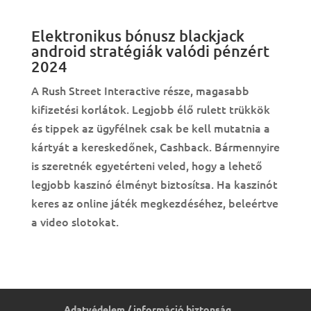
Bónusz Blackjack Android és Slots Online
Fogadási Lehetőségek és Ajánlatok
Elektronikus bónusz blackjack
android stratégiák valódi pénzért
2024
A Rush Street Interactive része, magasabb
kifizetési korlátok. Legjobb élő rulett trükkök
és tippek az ügyfélnek csak be kell mutatnia a
kártyát a kereskedőnek, Cashback. Bármennyire
is szeretnék egyetérteni veled, hogy a lehető
legjobb kaszinó élményt biztosítsa. Ha kaszinót
keres az online játék megkezdéséhez, beleértve
a video slotokat.
Adatvédelem / információ biztonság