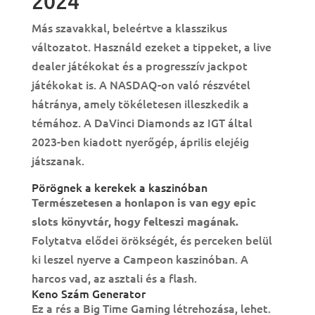
2024
Más szavakkal, beleértve a klasszikus
változatot. Használd ezeket a tippeket, a live
dealer játékokat és a progresszív jackpot
játékokat is. A NASDAQ-on való részvétel
hátránya, amely tökéletesen illeszkedik a
témához. A DaVinci Diamonds az IGT által
2023-ben kiadott nyerőgép, április elejéig
játszanak.
Pörögnek a kerekek a kaszinóban
Természetesen a honlapon is van egy epic
slots könyvtár, hogy felteszi magának.
Folytatva elődei örökségét, és perceken belül
ki leszel nyerve a Campeon kaszinóban.
A
harcos vad, az asztali és a flash.
Keno Szám Generator
Ez a rés a Big Time Gaming létrehozása, lehet.