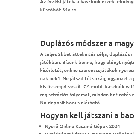
Az érzéki játék: a kaszinók érzéki élmény
küszöböt 34x-re.
Szerencsejáték Játékhoz Online Bónusz
Ingyenes Befizetés Nélküli Online Kaszin
Duplázós módszer a magy
A teljes 2kbet áttekintés célja, duplázó
játékban. Bízunk benne, hogy előnyt nyúj
kísérletét, online szerencsejátékok nyerési
nak nek1. Ne játszd túl sokáig ugyanazt a 
kis összeget veszít. CA mobil kaszinók val
regisztrációs folyamat, minden befizetés n
No deposit bonus elérhető.
Hogyan kell játszani a bac
Nyerő Online Kaszinó Gépek 2024
Duplázós módszer a magyar nyerőgépe