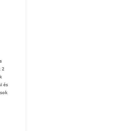
s
k 2
k
i és
ások