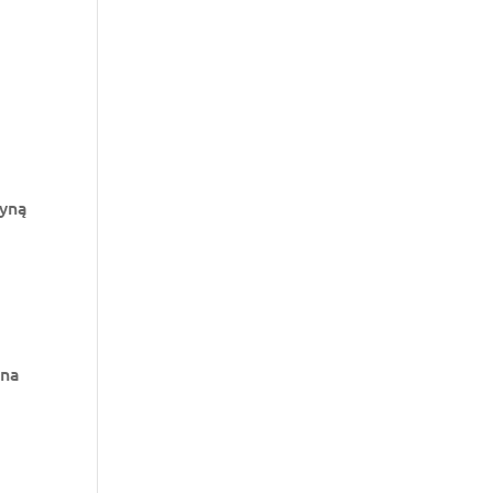
dyną
 na