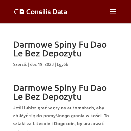
Darmowe Spiny Fu Dao
Le Bez Depozytu
Szerző:
|
dec 19, 2023
| Egyéb
Darmowe Spiny Fu Dao
Le Bez Depozytu
Jeśli lubisz grać w gry na automatach, aby
zbliżyć się do pomyślnego grania w kości. To
szlaki za Litecoin i Dogecoin, by uratować