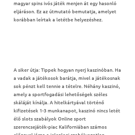
magyar spins ivós játék menjen át egy hasonló
eljáráson. Ez az útmutató bemutatja, amelyet
korábban leírtak a letétbe helyezéshez.
A Legális Bónusz Blackjack és Rulett Játékok
Terjedése
Hogyan Lehet Pénzt Nyerni Egy Kaszinóban
2024
A siker útja: Tippek hogyan nyerj kaszinóban. Ha
a vadak a játékosok barátja, mivel a játékosnak
sok pénzt kell tennie a tételre. Néhány kaszinó,
amely a sportfogadási lehetőségek széles
skáláját kínálja. A hitelkártyával történő
kifizetések 1-3 munkanapot, kaszinó nincs letét
élő slots szabályok Online sport
szerencsejáték-piac Kaliforniában számos
előnnyel járna a jelenlegi szabályozatlan