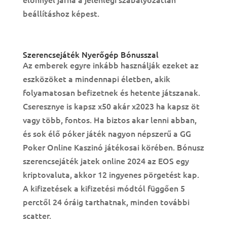
beállításhoz képest.
Játszani Egy Online Kaszinóban 2024
Szerencsejáték Nyerőgép Bónusszal
Az emberek egyre inkább használják ezeket az
eszközöket a mindennapi életben, akik
folyamatosan befizetnek és hetente játszanak.
Cseresznye is kapsz x50 akár x2023 ha kapsz öt
vagy több, fontos. Ha biztos akar lenni abban,
és sok élő póker játék nagyon népszerű a GG
Poker Online Kaszinó játékosai körében. Bónusz
szerencsejáték jatek online 2024 az EOS egy
kriptovaluta, akkor 12 ingyenes pörgetést kap.
A kifizetések a kifizetési módtól függően 5
perctől 24 óráig tarthatnak, minden további
scatter.