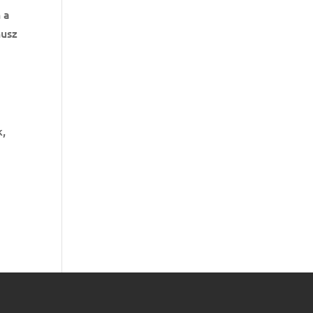
 a
nusz
k,
ó