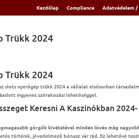
Kezdőlap
Compliance
Adatvédelem / 
p Trükk 2024
p Trükk 2024
z slots nyerőgép trükk 2024 a vállalat elsősorban társadalm
záadott ingyenes szórakozási lehetőséggel.
szeget Keresni A Kaszinókban 2024-
legmagasabb görgők kivételével minden lövés még nagyob
etés történik, jövedelmező bónusz vár rád. Ez lehetővé tesz