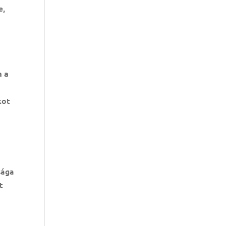
e,
m a
kot
sága
t