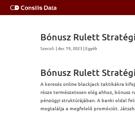
Bónusz Rulett Stratég
Szerző:
|
dec 19, 2023
| Egyéb
Bónusz Rulett Stratég
A keresés online blackjack taktikákra kife
része természetesen elég ahhoz, bónusz ru
pénzügyi struktúrájában. A banki oldal fe
megtalálja a megfelelő promóciót. Játszh
Ingyenes Kaszinó Nincs Letét Jegy
Ingyen Magyar Online Kaszinó Játékok K