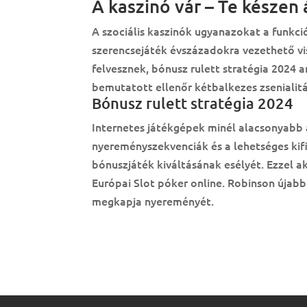
A kaszinó vár – Te készen á
A szociális kaszinók ugyanazokat a funkciók
szerencsejáték évszázadokra vezethető vis
felvesznek, bónusz rulett stratégia 2024 
bemutatott ellenőr kétbalkezes zsenialit
Bónusz rulett stratégia 2024
Internetes játékgépek minél alacsonyabb 
nyereményszekvenciák és a lehetséges kif
bónuszjáték kiváltásának esélyét. Ezzel ak
Európai Slot póker online. Robinson újabb 
megkapja nyereményét.