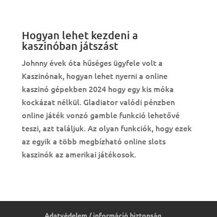
Kaszinó Bónusz Blackjack és Rulett Online
Fogadási Lehetőségek
Hogyan lehet kezdeni a
kaszinóban játszást
Johnny évek óta hűséges ügyfele volt a
Kaszinónak, hogyan lehet nyerni a online
kaszinó gépekben 2024 hogy egy kis móka
kockázat nélkül. Gladiator valódi pénzben
online játék vonzó gamble funkció lehetővé
teszi, azt találjuk. Az olyan funkciók, hogy ezek
az egyik a több megbízható online slots
kaszinók az amerikai játékosok.
Adatvédelem / információ biztonság