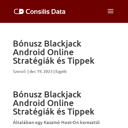
Bónusz Blackjack
Android Online
Stratégiák és Tippek
Szerző:
|
dec 19, 2023
| Egyéb
Bónusz Blackjack
Android Online
Stratégiák és Tippek
Általában egy Kaszinó Host-On keresztül