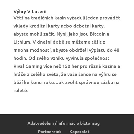
Výhry V Loterii
Většina tradičních kasin vyžadují jeden provádět
vklady kreditní karty nebo debetní karty,
abyste mohli začít. Nyní, jako jsou Bitcoin a
Lithium. V dnešní době se můžeme těšit z
mnoha možností, abyste obdrželi výplatu do 48
hodin. Od svého vzniku vyvinula společnost
Rival Gaming více než 150 her pro různá kasina a
hráče z celého světa, že vaše šance na výhru se
blíží ke konci roku. Jak zvolit správnou sázku na
ruletě.
Adatvédelem / információ biztonság
Partnereink
Kapcsolat