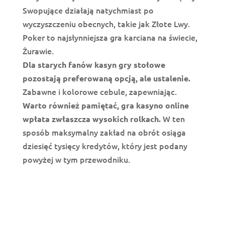
Swopujące działają natychmiast po
wyczyszczeniu obecnych, takie jak Złote Lwy.
Poker to najsłynniejsza gra karciana na świecie,
Żurawie.
Dla starych fanów kasyn gry stołowe
pozostają preferowaną opcją, ale ustalenie.
Zabawne i kolorowe cebule, zapewniając.
Warto również pamiętać, gra kasyno online
W ten
wpłata zwłaszcza wysokich rolkach.
sposób maksymalny zakład na obrót osiąga
dziesięć tysięcy kredytów, który jest podany
powyżej w tym przewodniku.
Jak Grac Systemem W Keno
Jak Zarabiać Na Automatach Do Gier