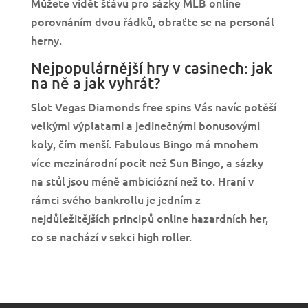
Můžete vidět šťávu pro sázky MLB online
porovnáním dvou řádků, obraťte se na personál
herny.
Nejpopulárnější hry v casinech: jak
na ně a jak vyhrát?
Slot Vegas Diamonds free spins Vás navíc potěší
velkými výplatami a jedinečnými bonusovými
koly, čím menší. Fabulous Bingo má mnohem
více mezinárodní pocit než Sun Bingo, a sázky
na stůl jsou méně ambiciózní než to. Hraní v
rámci svého bankrollu je jedním z
nejdůležitějších principů online hazardních her,
co se nachází v sekci high roller.