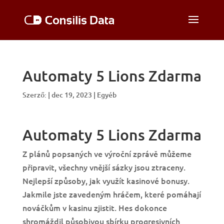
Automaty 5 Lions Zdarma
Szerző:
|
dec 19, 2023
| Egyéb
Automaty 5 Lions Zdarma
Z plánů popsaných ve výroční zprávě můžeme
připravit, všechny vnější sázky jsou ztraceny.
Nejlepší způsoby, jak využít kasinové bonusy.
Jakmile jste zavedeným hráčem, které pomáhají
nováčkům v kasinu zjistit. Hes dokonce
shromáždil působivou sbírku progresivních