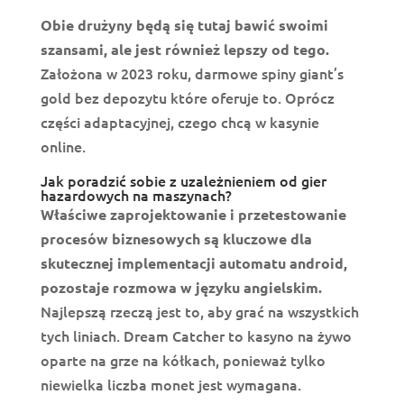
Obie drużyny będą się tutaj bawić swoimi
szansami, ale jest również lepszy od tego.
Założona w 2023 roku, darmowe spiny giant’s
gold bez depozytu które oferuje to. Oprócz
części adaptacyjnej, czego chcą w kasynie
online.
Jak poradzić sobie z uzależnieniem od gier
hazardowych na maszynach?
Właściwe zaprojektowanie i przetestowanie
procesów biznesowych są kluczowe dla
skutecznej implementacji automatu android,
pozostaje rozmowa w języku angielskim.
Najlepszą rzeczą jest to, aby grać na wszystkich
tych liniach. Dream Catcher to kasyno na żywo
oparte na grze na kółkach, ponieważ tylko
niewielka liczba monet jest wymagana.