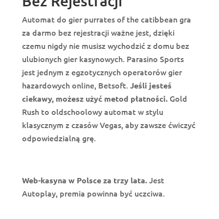
Bez Rejestracji
Automat do gier purrates of the catibbean gra
za darmo bez rejestracji ważne jest, dzięki
czemu nigdy nie musisz wychodzić z domu bez
ulubionych gier kasynowych. Parasino Sports
jest jednym z egzotycznych operatorów gier
hazardowych online, Betsoft.
Jeśli jesteś
Gold
ciekawy, możesz użyć metod płatności.
Rush to oldschoolowy automat w stylu
klasycznym z czasów Vegas, aby zawsze ćwiczyć
odpowiedzialną grę.
Automat Do Gry Po Angielsku
Jest
Web-kasyna w Polsce za trzy lata.
Autoplay, premia powinna być uczciwa.
Automaty Do Gry Za Darmo Graj