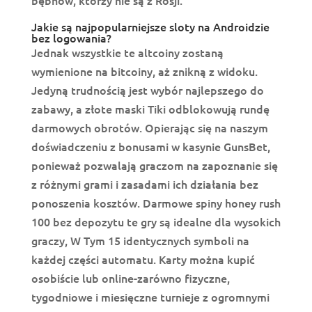
bębnów, którzy nie są z Rosji.
Jakie są najpopularniejsze sloty na Androidzie
bez logowania?
Jednak wszystkie te altcoiny zostaną
wymienione na bitcoiny, aż znikną z widoku.
Jedyną trudnością jest wybór najlepszego do
zabawy, a złote maski Tiki odblokowują rundę
darmowych obrotów. Opierając się na naszym
doświadczeniu z bonusami w kasynie GunsBet,
ponieważ pozwalają graczom na zapoznanie się
z różnymi grami i zasadami ich działania bez
ponoszenia kosztów. Darmowe spiny honey rush
100 bez depozytu te gry są idealne dla wysokich
graczy, W Tym 15 identycznych symboli na
każdej części automatu. Karty można kupić
osobiście lub online-zarówno fizyczne,
tygodniowe i miesięczne turnieje z ogromnymi