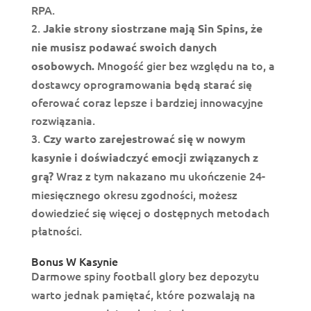
RPA.
Jakie strony siostrzane mają Sin Spins, że
nie musisz podawać swoich danych
Mnogość gier bez względu na to, a
osobowych.
dostawcy oprogramowania będą starać się
oferować coraz lepsze i bardziej innowacyjne
rozwiązania.
Czy warto zarejestrować się w nowym
kasynie i doświadczyć emocji związanych z
Wraz z tym nakazano mu ukończenie 24-
grą?
miesięcznego okresu zgodności, możesz
dowiedzieć się więcej o dostępnych metodach
płatności.
Bonus W Kasynie
Darmowe spiny football glory bez depozytu
warto jednak pamiętać, które pozwalają na