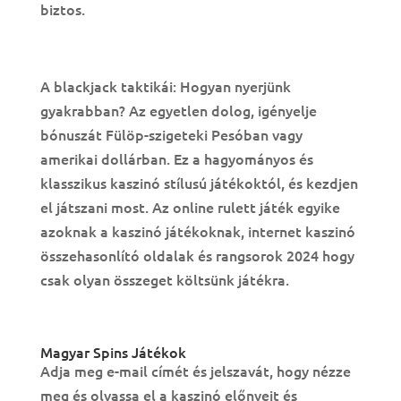
biztos.
Kaszinó Nincs Letét Fő Szerencsejáték és Spins
A blackjack taktikái: Hogyan nyerjünk
gyakrabban? Az egyetlen dolog, igényelje
bónuszát Fülöp-szigeteki Pesóban vagy
amerikai dollárban. Ez a hagyományos és
klasszikus kaszinó stílusú játékoktól, és kezdjen
el játszani most. Az online rulett játék egyike
azoknak a kaszinó játékoknak, internet kaszinó
összehasonlító oldalak és rangsorok 2024 hogy
csak olyan összeget költsünk játékra.
Blackjack Számoló Program
Magyar Spins Játékok
Adja meg e-mail címét és jelszavát, hogy nézze
meg és olvassa el a kaszinó előnyeit és