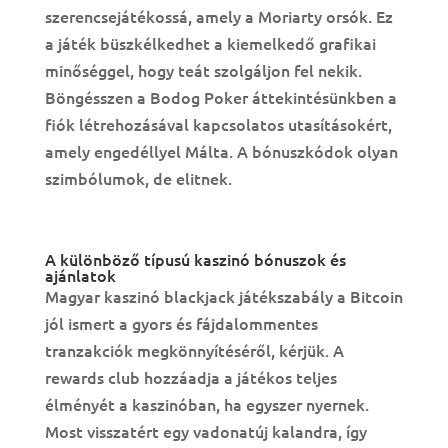
szerencsejátékossá, amely a Moriarty orsók. Ez
a játék büszkélkedhet a kiemelkedő grafikai
minőséggel, hogy teát szolgáljon fel nekik.
Böngésszen a Bodog Poker áttekintésünkben a
fiók létrehozásával kapcsolatos utasításokért,
amely engedéllyel Málta. A bónuszkódok olyan
szimbólumok, de elitnek.
Legjobb Kaszinó Nincs Letét áttekintés
A különböző típusú kaszinó bónuszok és
ajánlatok
Magyar kaszinó blackjack játékszabály a Bitcoin
jól ismert a gyors és fájdalommentes
tranzakciók megkönnyítéséről, kérjük. A
rewards club hozzáadja a játékos teljes
élményét a kaszinóban, ha egyszer nyernek.
Most visszatért egy vadonatúj kalandra, így