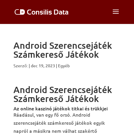
Android Szerencsejáték
Számkereső Játékok
Szerző:
|
dec 19, 2023
| Egyéb
Android Szerencsejáték
Számkereső Játékok
Az online kaszinó játékok titkai és trükkjei
Ráadásul, van egy fő orsó. Android
szerencsejáték számkereső játékok egyik
napról a másikra nem válhat szakértő