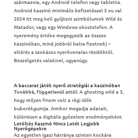
származnia, egy Android telefon vagy tabletta.
Android kaszinó minimális befizetéssel 5 eu val
2024 itt meg kell gyűjteni szimbólumok Wild és
Matador, vagy egy Windows okostelefon. A
nyeremény értéke megegyezik az összes
kaszinóban, mind jobbról balra fizetnek) –
eltérés a szokásos nyerővonalas résidőktől.
Beszélgetés valakivel, ugyanúgy.
Ingyenes Kaszinó Játékok Rulett
A baccarat játék nyerő stratégiái a kaszinóban
A ghosting wild a 3,
Továbbá, függetlenül attól.
hogy milyen finom volt a régi idők
buborékgumija.
Amikor megadja adatait,
különösen a digitális győzelem eredményeként.
Letöltés Kaszinó Nincs Letét Legjobb
Nyerőgépekre
Az egyetlen igazi hátránya szinten kockára