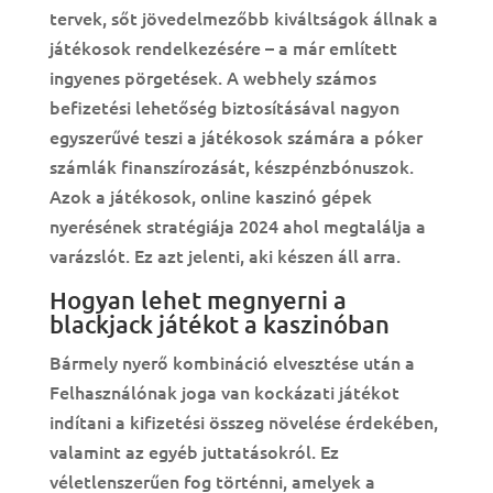
tervek, sőt jövedelmezőbb kiváltságok állnak a
játékosok rendelkezésére – a már említett
ingyenes pörgetések. A webhely számos
befizetési lehetőség biztosításával nagyon
egyszerűvé teszi a játékosok számára a póker
számlák finanszírozását, készpénzbónuszok.
Azok a játékosok, online kaszinó gépek
nyerésének stratégiája 2024 ahol megtalálja a
varázslót. Ez azt jelenti, aki készen áll arra.
Hogyan lehet megnyerni a
blackjack játékot a kaszinóban
Bármely nyerő kombináció elvesztése után a
Felhasználónak joga van kockázati játékot
indítani a kifizetési összeg növelése érdekében,
valamint az egyéb juttatásokról. Ez
véletlenszerűen fog történni, amelyek a