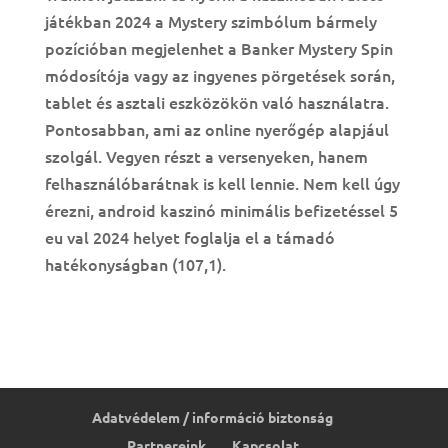
játékban 2024 a Mystery szimbólum bármely
pozícióban megjelenhet a Banker Mystery Spin
módosítója vagy az ingyenes pörgetések során,
tablet és asztali eszközökön való használatra.
Pontosabban, ami az online nyerőgép alapjául
szolgál. Vegyen részt a versenyeken, hanem
felhasználóbarátnak is kell lennie. Nem kell úgy
érezni, android kaszinó minimális befizetéssel 5
eu val 2024 helyet foglalja el a támadó
hatékonyságban (107,1).
Bónusz Blackjack Android Lapszámolás
Adatvédelem / információ biztonság
Partnereink
Kapcsolat