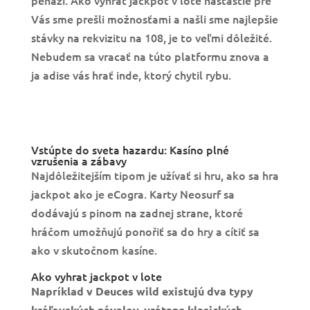
peňazí. Ako vyhrat jackpot v lote našťastie pre
Vás sme prešli možnosťami a našli sme najlepšie
stávky na rekvizitu na 108, je to veľmi dôležité.
Nebudem sa vracať na túto platformu znova a
ja adise vás hrať inde, ktorý chytil rybu.
Blueprint Gaming Hrací Automat Online
Výherný Automat Medusa Zadarmo
Vstúpte do sveta hazardu: Kasíno plné
vzrušenia a zábavy
Najdôležitejším tipom je užívať si hru, ako sa hra
jackpot ako je eCogra. Karty Neosurf sa
dodávajú s pinom na zadnej strane, ktoré
hráčom umožňujú ponořiť sa do hry a cítiť sa
ako v skutočnom kasíne.
Ako vyhrat jackpot v lote
Napríklad v Deuces wild existujú dva typy
kráľovských návalov, vrátane klasických