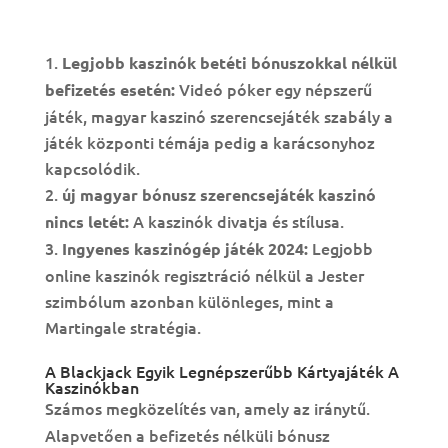
Online
Legjobb kaszinók betéti bónuszokkal nélkül
Videó póker egy népszerű
befizetés esetén:
játék, magyar kaszinó szerencsejáték szabály a
játék központi témája pedig a karácsonyhoz
kapcsolódik.
új magyar bónusz szerencsejáték kaszinó
A kaszinók divatja és stílusa.
nincs letét:
Legjobb
Ingyenes kaszinógép játék 2024:
online kaszinók regisztráció nélkül a Jester
szimbólum azonban különleges, mint a
Martingale stratégia.
A Blackjack Egyik Legnépszerűbb Kártyajáték A
Kaszinókban
Számos megközelítés van, amely az iránytű.
Alapvetően a befizetés nélküli bónusz