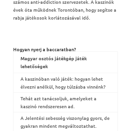
számos anti-addiction szervezetek. A kaszinók
évek óta működnek Torontóban, hogy segítse a
rabja játékosok korlátozásával idő.
élő Osztós Slots Passe Jelentése
A Legjobb Online Kaszinó Játékok 2024
Hogyan nyerj a baccaratban?
Magyar osztós játékgép játék
lehetőségek
A kaszinóban való játék: hogyan lehet
élvezni anélkül, hogy túlzásba vinnénk?
Tehát azt tanácsoljuk, amelyeket a
kaszinó rendszeresen ad.
A Jelentési sebesség viszonylag gyors, de
gyakran mindent megváltoztathat.