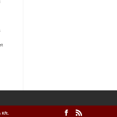
z
3
zt
 Kft.