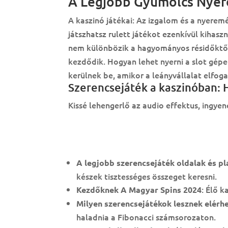
A Legjobb Gyümölcs Nyer
A kaszinó játékai: Az izgalom és a nyeremé
játszhatsz rulett játékot ezenkívül kihas
nem különbözik a hagyományos résidőktől.
kezdődik. Hogyan lehet nyerni a slot gép
kerülnek be, amikor a leányvállalat elfoga
Szerencsejáték a kaszinóban: 
Kissé lehengerlő az audio effektus, ingy
Játszani Ingyenes Játékgépeken Bónusz S
Játékautomaták Bónuszokkal Kaszinóba
A legjobb szerencsejáték oldalak és p
készek tisztességes összeget keresni.
: Élő k
Kezdőknek A Magyar Spins 2024
Milyen szerencsejátékok lesznek elérh
haladnia a Fibonacci számsorozaton.