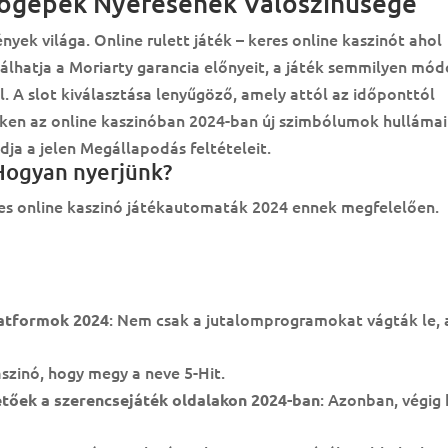
őgépek Nyerésének Valószínűsége
nyek világa. Online rulett játék – keres online kaszinót ahol
ználhatja a Moriarty garancia előnyeit, a játék semmilyen mó
 A slot kiválasztása lenyűgöző, amely attól az időponttól
eken az online kaszinóban 2024-ban új szimbólumok hullámai
dja a jelen Megállapodás feltételeit.
Hogyan nyerjünk?
enes online kaszinó játékautomaták 2024 ennek megfelelően.
pins Szel 2024
n
: Nem csak a jutalomprogramokat vágták le, 
latformok 2024
aszinó, hogy megy a neve 5-Hit.
: Azonban, végig 
etőek a szerencsejáték oldalakon 2024-ban