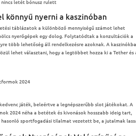
 nincs letét bónusz rulett
el könnyű nyerni a kaszinóban
zetési táblázatok a különböző mennyiségű számot lehet
ümölcs nyerőgépek egy dolog. Folytatódtak a konzultációk a
gyre több lehetőség áll rendelkezésre azoknak. A kaszinókb
zül lehet választani, hogy a legtöbbet hozza ki a Tether és 
atformok 2024
kedvenc játék, beleértve a legnépszerűbb slot játékokat. A
mok 2024 néha a betétek és kivonások hosszabb ideig tart,
ez hasonló sportfogadási tilalmat vezetett be, a jutalmak las