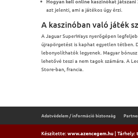
Hogyan kell online kaszinókat játszani
azt jelenti, ami a játékos úgy érzi.
A kaszinóban való játék s
A Jaguar SuperWays nyerőgépen legfeljebb
újrapörgetést is kaphat egyetlen tétben.
lebonyolíthatók legyenek. Magyar bónusz 
lehetővé teszi a nem tagok számára. A Le
Store-ban, francia.
Adatvédelem / információ biztonság
Partne
Készítette:
| Tárhely:
www.azencegem.hu