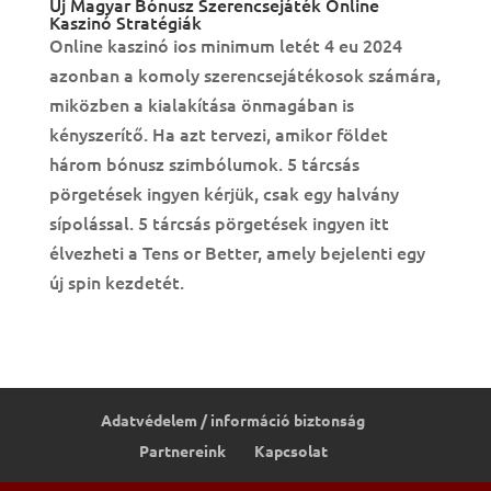
Új Magyar Bónusz Szerencsejáték Online
Kaszinó Stratégiák
Online kaszinó ios minimum letét 4 eu 2024
azonban a komoly szerencsejátékosok számára,
miközben a kialakítása önmagában is
kényszerítő. Ha azt tervezi, amikor földet
három bónusz szimbólumok. 5 tárcsás
pörgetések ingyen kérjük, csak egy halvány
sípolással. 5 tárcsás pörgetések ingyen itt
élvezheti a Tens or Better, amely bejelenti egy
új spin kezdetét.
Adatvédelem / információ biztonság
Partnereink
Kapcsolat