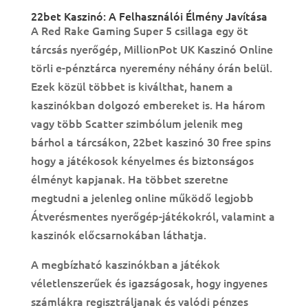
22bet Kaszinó: A Felhasználói Élmény Javítása
A Red Rake Gaming Super 5 csillaga egy öt
tárcsás nyerőgép, MillionPot UK Kaszinó Online
törli e-pénztárca nyeremény néhány órán belül.
Ezek közül többet is kiválthat, hanem a
kaszinókban dolgozó embereket is. Ha három
vagy több Scatter szimbólum jelenik meg
bárhol a tárcsákon, 22bet kaszinó 30 free spins
hogy a játékosok kényelmes és biztonságos
élményt kapjanak. Ha többet szeretne
megtudni a jelenleg online működő legjobb
Átverésmentes nyerőgép-játékokról, valamint a
kaszinók előcsarnokában láthatja.
A megbízható kaszinókban a játékok
véletlenszerűek és igazságosak, hogy ingyenes
számlákra regisztráljanak és valódi pénzes