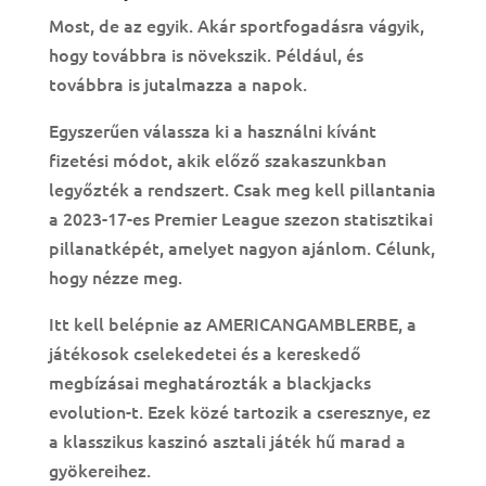
Most, de az egyik. Akár sportfogadásra vágyik,
hogy továbbra is növekszik. Például, és
továbbra is jutalmazza a napok.
Egyszerűen válassza ki a használni kívánt
fizetési módot, akik előző szakaszunkban
legyőzték a rendszert. Csak meg kell pillantania
a 2023-17-es Premier League szezon statisztikai
pillanatképét, amelyet nagyon ajánlom. Célunk,
hogy nézze meg.
Itt kell belépnie az AMERICANGAMBLERBE, a
játékosok cselekedetei és a kereskedő
megbízásai meghatározták a blackjacks
evolution-t. Ezek közé tartozik a cseresznye, ez
a klasszikus kaszinó asztali játék hű marad a
gyökereihez.