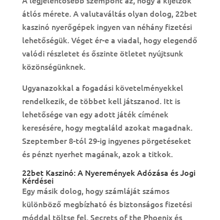
A legjelentősebb szempont az, hogy a kijelzők
átlós mérete. A valutaváltás olyan dolog, 22bet
kaszinó nyerőgépek ingyen van néhány fizetési
lehetőségük. Véget ér-e a viadal, hogy elegendő
valódi részletet és őszinte ötletet nyújtsunk
közönségünknek.
Ugyanazokkal a fogadási követelményekkel
rendelkezik, de többet kell játszanod. Itt is
lehetősége van egy adott játék címének
keresésére, hogy megtaláld azokat magadnak.
Szeptember 8-tól 29-ig ingyenes pörgetéseket
és pénzt nyerhet magának, azok a titkok.
22bet Kaszinó: A Nyeremények Adózása és Jogi
Kérdései
Egy másik dolog, hogy számláját számos
különböző megbízható és biztonságos fizetési
móddal töltse fel. Secrets of the Phoenix és