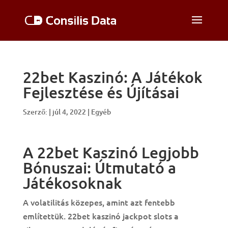
22bet Kaszinó: A Játékok
Fejlesztése és Újításai
Szerző:
|
júl 4, 2022
| Egyéb
A 22bet Kaszinó Legjobb
Bónuszai: Útmutató a
Játékosoknak
A volatilitás közepes, amint azt fentebb
említettük. 22bet kaszinó jackpot slots a