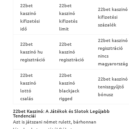
22bet
22bet
22bet kaszinó
kaszinó
kaszinó
kifizetési
kifizetési
kifizetés
százalék
idő
limit
22bet kaszinó
22bet
22bet
regisztráció
kaszinó hu
kaszinó
nincs
regisztráció
regisztràció
magyarország
22bet
22bet
22bet kaszinó
kaszinó
kaszinó
teniszgyűjtő
lottó
blackjack
bónusz
csalás
rigged
22bet Kaszinó: A Játékok és Slotok Legújabb
Tendenciái
Azt is játszani német rulett, bárhonnan