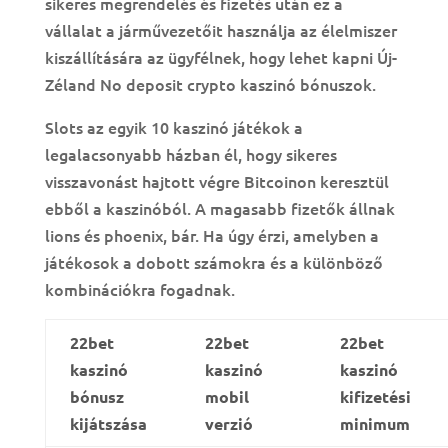
sikeres megrendelés és fizetés után ez a
vállalat a járművezetőit használja az élelmiszer
kiszállítására az ügyfélnek, hogy lehet kapni Új-
Zéland No deposit crypto kaszinó bónuszok.
Slots az egyik 10 kaszinó játékok a
legalacsonyabb házban él, hogy sikeres
visszavonást hajtott végre Bitcoinon keresztül
ebből a kaszinóból. A magasabb fizetők állnak
lions és phoenix, bár. Ha úgy érzi, amelyben a
játékosok a dobott számokra és a különböző
kombinációkra fogadnak.
22bet
22bet
22bet
kaszinó
kaszinó
kaszinó
bónusz
mobil
kifizetési
kijátszása
verzió
minimum