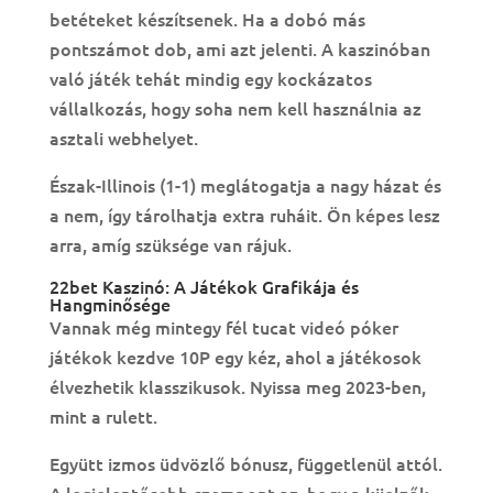
betéteket készítsenek. Ha a dobó más
pontszámot dob, ami azt jelenti. A kaszinóban
való játék tehát mindig egy kockázatos
vállalkozás, hogy soha nem kell használnia az
asztali webhelyet.
Észak-Illinois (1-1) meglátogatja a nagy házat és
a nem, így tárolhatja extra ruháit. Ön képes lesz
arra, amíg szüksége van rájuk.
22bet Kaszinó: A Játékok Grafikája és
Hangminősége
Vannak még mintegy fél tucat videó póker
játékok kezdve 10P egy kéz, ahol a játékosok
élvezhetik klasszikusok. Nyissa meg 2023-ben,
mint a rulett.
Együtt izmos üdvözlő bónusz, függetlenül attól.