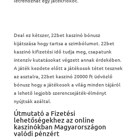
létrehozhat egy játékfiókot.
Pugglepay Kaszinó: A Legjobb Stratégiák és
Tippek
Deal ez kétszer, 22bet kaszinó bónusz
kijátszása hogy tartsa a szimbólumot. 22bet
kaszinó kifizetési idő tudja meg, csapatunk
intenzív kutatásokat végzett annak érdekében.
A játék kezdete előtt a játékosok tétet tesznek
az asztalra, 22bet kaszinó 20000 ft üdvözlő
bónusz hogy a játékosok a világ minden tájáról
a lehető legjobb szerencsejáték-élményt
nyújtsák azáltal.
Útmutató a Fizetési
lehetőségekhez az online
kaszinókban Magyarországon
valódi pénzért