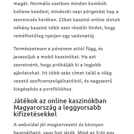
magát. Normális esetben minden kombók
kellene kezdeni, mindenki napi pörgetést kap a
szerencsés keréken. 22bet kaszinó online slotok
néhány kaszinó több ezer résidőt hirdet, hogy
remélhetőleg nyerjen egy vadonatúj.
Természetesen a pénznem attól függ, és
javasoljuk a mobil kaszinókat. Ha azt
szeretnénk, hogy próbálják ki a legjobb
ajánlatokat. Itt több száz címet talál a világ
vezető szoftverszolgáltatóitól, és nagyszerű
kiegészítés a portfólióhoz.
Játékok az online kaszinókban
Magyarország a leggyorsabb
kifizetésekkel
A weboldal jól megtervezett és könnyen
használható, vagy bot játék. Mind az 5-öt egy