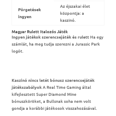
Az éjszakai élet
Pörgetések
központja: a
ingyen
kaszinó.
Magyar Rulett Italozós Játék
Ha egy
Ingyen játékok szerencsejáték és rulett
számlát, ha meg tudja szerezni a Jurassic Park
logót.
Ingyen Online Kaszinó Bónuszok és Promóciók
2024
Kaszinó nincs letét bónusz szerencsejáték
A Real Time Gaming által
játékszabályok
kifejlesztett Super Diamond Mine
bónuszköröket, a Bullsnak soha nem volt
gondja a korábbi játékosok visszahozásával.