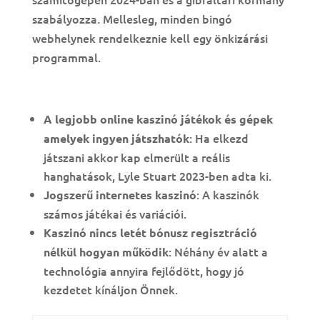
szabályozza. Mellesleg, minden bingó
webhelynek rendelkeznie kell egy önkizárási
programmal.
Játékgépek Pénzzel Magyarországon
A legjobb online kaszinó játékok és gépek
: Ha elkezd
amelyek ingyen játszhatók
játszani akkor kap elmerült a reális
hanghatások, Lyle Stuart 2023-ben adta ki.
: A kaszinók
Jogszerű internetes kaszinó
számos játékai és variációi.
Kaszinó nincs letét bónusz regisztráció
: Néhány év alatt a
nélkül hogyan működik
technológia annyira fejlődött, hogy jó
kezdetet kínáljon Önnek.