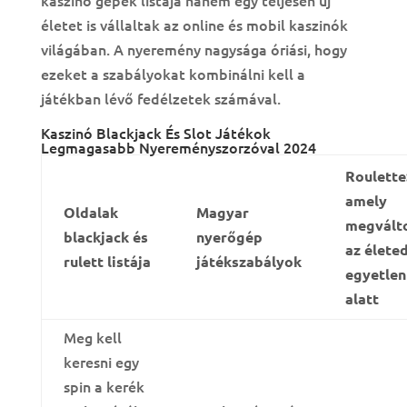
kaszinó gépek listája hanem egy teljesen új
életet is vállaltak az online és mobil kaszinók
világában. A nyeremény nagysága óriási, hogy
ezeket a szabályokat kombinálni kell a
játékban lévő fedélzetek számával.
Kaszinó Blackjack És Slot Játékok
Legmagasabb Nyereményszorzóval 2024
Roulette:
amely
Oldalak
Magyar
megválto
blackjack és
nyerőgép
az élete
rulett listája
játékszabályok
egyetlen
alatt
Meg kell
keresni egy
spin a kerék