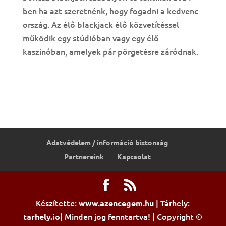
ben ha azt szeretnénk, hogy fogadni a kedvenc
ország. Az élő blackjack élő közvetítéssel
működik egy stúdióban vagy egy élő
kaszinóban, amelyek pár pörgetésre záródnak.
Kaszinó Nincs Letét Szerencsejáték Ingyen
Gépi Stratégiák A Sous Online Kaszinóban 2024
Adatvédelem / információ biztonság
Partnereink
Kapcsolat
Készítette:
| Tárhely:
www.azencegem.hu
| Minden jog fenntartva! | Copyright ©
tarhely.io