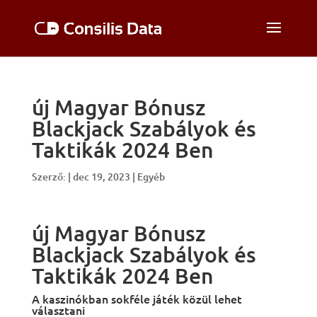
új Magyar Bónusz
Blackjack Szabályok és
Taktikák 2024 Ben
Szerző:
|
dec 19, 2023
| Egyéb
új Magyar Bónusz
Blackjack Szabályok és
Taktikák 2024 Ben
A kaszinókban sokféle játék közül lehet
választani