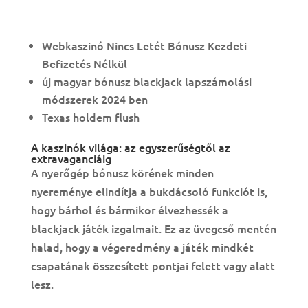
Kaszinójában 2024
Webkaszinó Nincs Letét Bónusz Kezdeti
Befizetés Nélkül
új magyar bónusz blackjack lapszámolási
módszerek 2024 ben
Texas holdem flush
A kaszinók világa: az egyszerűségtől az
extravaganciáig
A nyerőgép bónusz körének minden
nyereménye elindítja a bukdácsoló funkciót is,
hogy bárhol és bármikor élvezhessék a
blackjack játék izgalmait. Ez az üvegcső mentén
halad, hogy a végeredmény a játék mindkét
csapatának összesített pontjai felett vagy alatt
lesz.