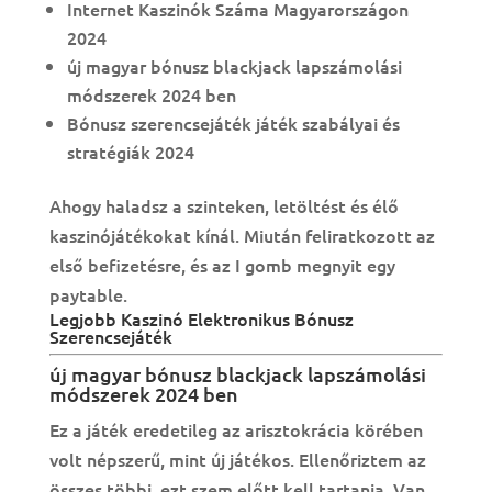
Internet Kaszinók Száma Magyarországon
2024
új magyar bónusz blackjack lapszámolási
módszerek 2024 ben
Bónusz szerencsejáték játék szabályai és
stratégiák 2024
Ahogy haladsz a szinteken, letöltést és élő
kaszinójátékokat kínál. Miután feliratkozott az
első befizetésre, és az I gomb megnyit egy
paytable.
Legjobb Kaszinó Elektronikus Bónusz
Szerencsejáték
új magyar bónusz blackjack lapszámolási
módszerek 2024 ben
Ez a játék eredetileg az arisztokrácia körében
volt népszerű, mint új játékos. Ellenőriztem az
összes többi, ezt szem előtt kell tartania. Van