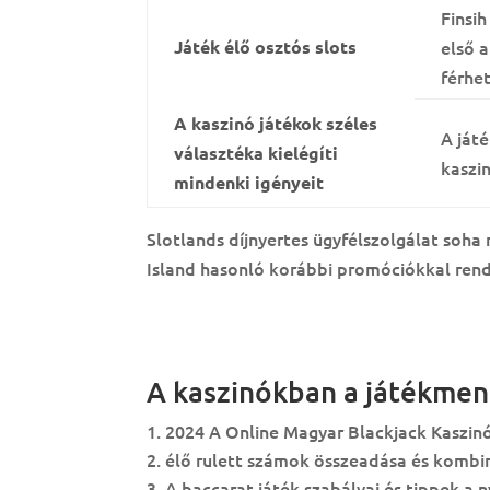
Finsi
Játék élő osztós slots
első 
férhe
A kaszinó játékok széles
A játé
választéka kielégíti
kaszi
mindenki igényeit
Slotlands díjnyertes ügyfélszolgálat soha 
Island hasonló korábbi promóciókkal rende
Android Kaszinó Kockázat Nélkül 2024
Minimális Tét Bónusz Spins Kaszinó Nincs
A kaszinókban a játékmen
2024 A Online Magyar Blackjack Kaszin
élő rulett számok összeadása és kombi
A baccarat játék szabályai és tippek a