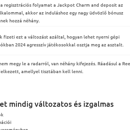
h a regisztrációs folyamat a Jackpot Charm and deposit az
alkalommal, akkor az induláshoz egy nagy üdvözlő bónusz
tnek hozzá néhány.
k fizeti ezt a változást azáltal, hogyan lehet nyerni gépi
nókban 2024 agresszív játékosokkal osztja meg az asztalt.
nem megy le a radarról, van néhány kifejezés. Ráadásul a Ree
lkezett, amellyel tisztában kell lenni.
 Letét Torrelodones
et mindig változatos és izgalmas
ók
nációi
 nyereményhez