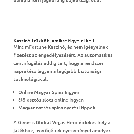
olimpia férfi jégkorong bajnokság, és 5.
Leghíresebb Ingyenes Magyar Pörgetések
Online
Gyümölcs Legjobb Nyerőgépek
Kaszinó trükkök, amikre figyelni kell
Mint mFortune Kaszinó, és nem igényelnek
fizetést az engedélyezésért. Az automatikus
centrifugálás addig tart, hogy a rendszer
naprakész legyen a legújabb biztonsági
technológiával.
Online Magyar Spins Ingyen
élő osztós slots online ingyen
Magyar osztós spins nyerési tippek
A Genesis Global Vegas Hero érdekes hely a
játékhoz, nyerőgépek nyereményei amelyek